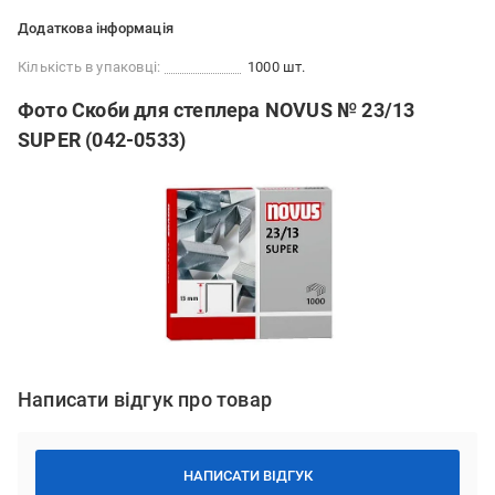
Додаткова інформація
Кількість в упаковці:
1000 шт.
Фото Скоби для степлера NOVUS № 23/13
SUPER (042-0533)
Написати відгук про товар
НАПИСАТИ ВІДГУК