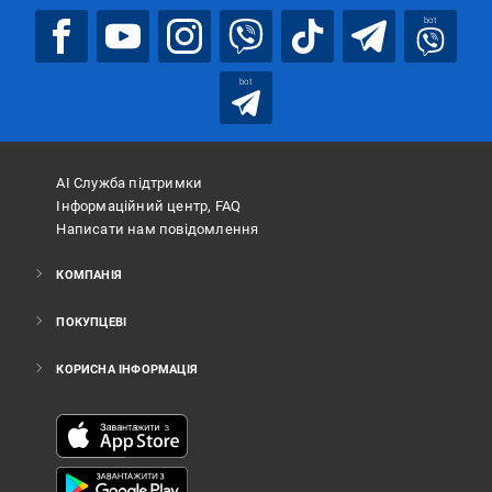
bot
bot
АІ Служба підтримки
Інформаційний центр, FAQ
Написати нам повідомлення
КОМПАНІЯ
ПОКУПЦЕВІ
КОРИСНА ІНФОРМАЦІЯ