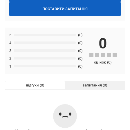
ПОСТАВИТИ ЗАПИТАННЯ
5
(0)
0
4
(0)
3
(0)
2
(0)
оцінок
(
0
)
1
(0)
відгуки
запитання