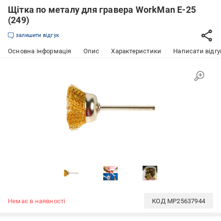
Щітка по металу для гравера WorkMan E-25
(249)
залишити відгук
Основна інформація
Опис
Характеристики
Написати відгу
Немає в наявності
КОД
MP25637944