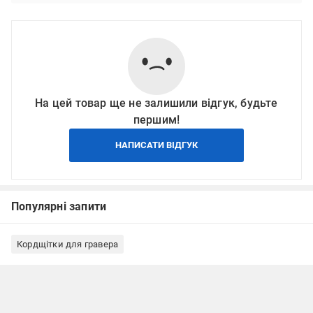
На цей товар ще не залишили відгук, будьте
першим!
НАПИСАТИ ВІДГУК
Популярні запити
Кордщітки для гравера