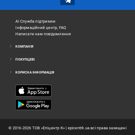
АІ Служба підтримки
Інформаційний центр, FAQ
Написати нам повідомлення
КОМПАНІЯ
ПОКУПЦЕВІ
КОРИСНА ІНФОРМАЦІЯ
©
2016
-2026
ТОВ «Епіцентр К»
| epicentrk.ua всі права захищені