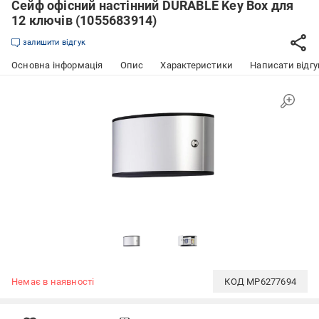
Сейф офісний настінний DURABLE Key Box для
12 ключів (1055683914)
залишити відгук
Основна інформація
Опис
Характеристики
Написати відгу
Немає в наявності
КОД
MP6277694