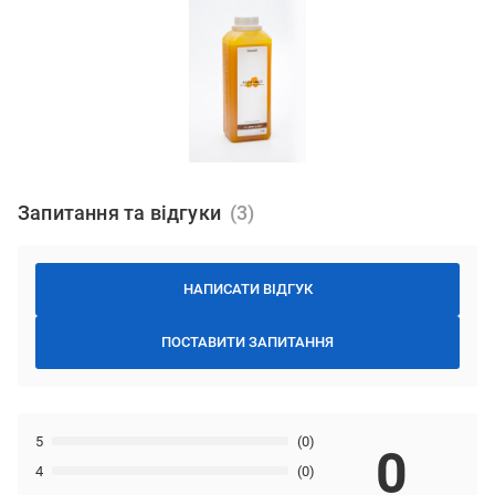
Запитання та відгуки
НАПИСАТИ ВІДГУК
ПОСТАВИТИ ЗАПИТАННЯ
5
(0)
0
4
(0)