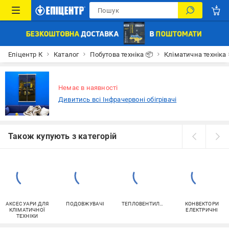
Епіцентр К
Каталог
Побутова техніка 📦
Кліматична техніка
Немає в наявності
Дивитись всі Інфрачервоні обігрівачі
Також купують з категорій
АКСЕСУАРИ ДЛЯ
ПОДОВЖУВАЧІ
ТЕПЛОВЕНТИЛЯТОРИ
КОНВЕКТОРИ
КЛІМАТИЧНОЇ
ЕЛЕКТРИЧНІ
ТЕХНІКИ