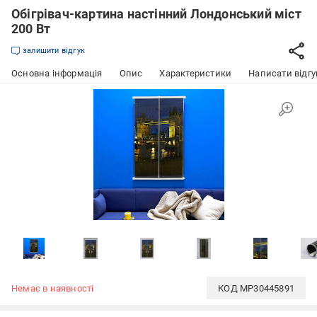
Обігрівач-картина настінний Лондонський міст
200 Вт
залишити відгук
Основна інформація
Опис
Характеристики
Написати відгу
Немає в наявності
КОД
MP30445891