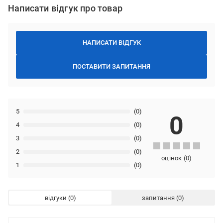
Написати відгук про товар
НАПИСАТИ ВІДГУК
ПОСТАВИТИ ЗАПИТАННЯ
5
(0)
0
4
(0)
3
(0)
2
(0)
оцінок
(
0
)
1
(0)
відгуки
запитання