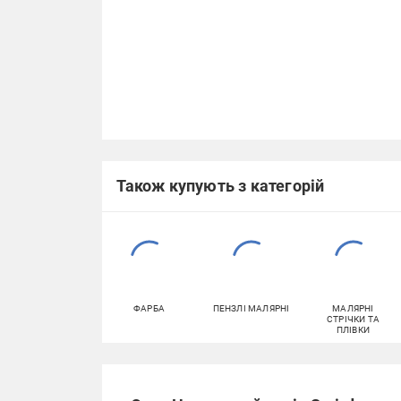
Також купують з категорій
ФАРБА
ПЕНЗЛІ МАЛЯРНІ
МАЛЯРНІ
СТРІЧКИ ТА
ПЛІВКИ