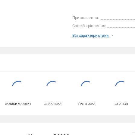
Призначення:
Спосіб кріплення:
Всі характеристики
ВАЛИКИ МАЛЯРНІ
ШПАКЛІВКА
ҐРУНТОВКА
ШПАТЕЛІ