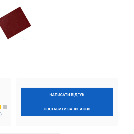
НАПИСАТИ ВІДГУК
ПОСТАВИТИ ЗАПИТАННЯ
1
)