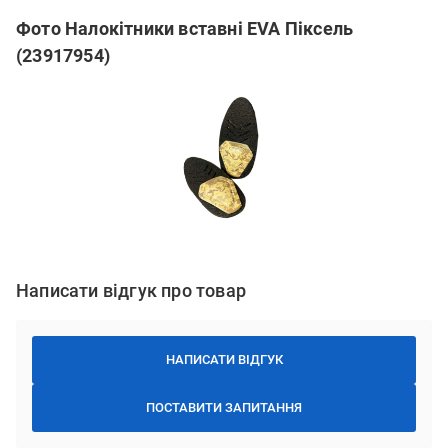
Фото Налокітники вставні EVA Піксель
(23917954)
Написати відгук про товар
НАПИСАТИ ВІДГУК
ПОСТАВИТИ ЗАПИТАННЯ