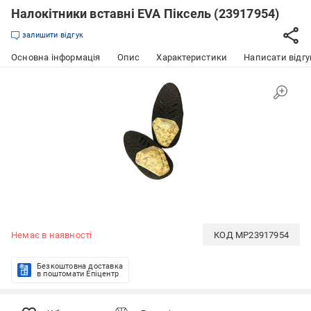
Налокітники вставні EVA Піксель (23917954)
залишити відгук
Основна інформація
Опис
Характеристики
Написати відгу
Немає в наявності
КОД
MP23917954
Безкоштовна доставка
в поштомати Епіцентр