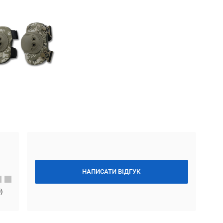
НАПИСАТИ ВІДГУК
0
)