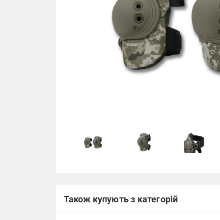
Також купують з категорій