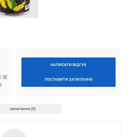
НАПИСАТИ ВІДГУК
ПОСТАВИТИ ЗАПИТАННЯ
0
)
запитання