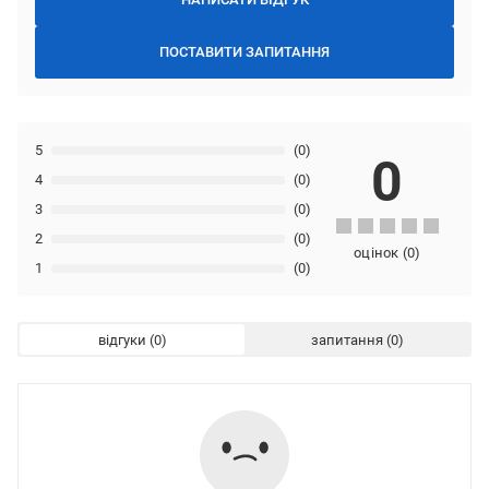
ПОСТАВИТИ ЗАПИТАННЯ
5
(0)
0
4
(0)
3
(0)
2
(0)
оцінок
(
0
)
1
(0)
відгуки
запитання