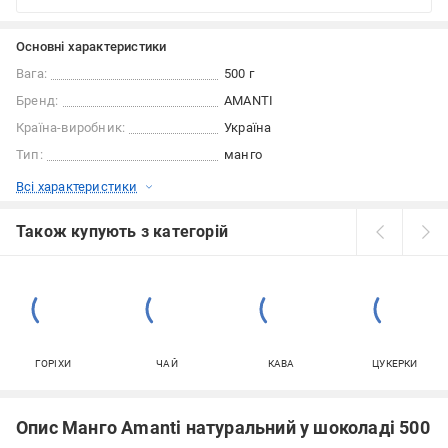
Основні характеристики
Вага:
500 г
Бренд:
AMANTI
Країна-виробник:
Україна
Тип:
манго
Всі характеристики
Також купують з категорій
ГОРІХИ
ЧАЙ
КАВА
ЦУКЕРКИ
Опис Манго Amanti натуральний у шоколаді 500