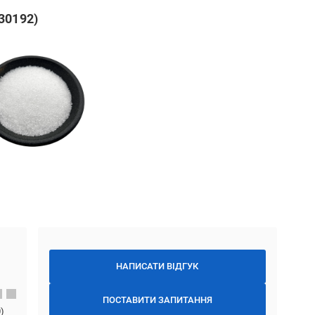
30192)
НАПИСАТИ ВІДГУК
ПОСТАВИТИ ЗАПИТАННЯ
0
)