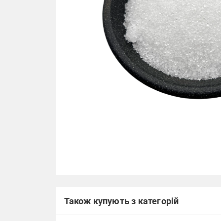
Також купують з категорій