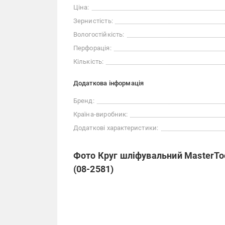
Ціна:
Зернистість:
Вологостійкість:
Перфорація:
Кількість:
Додаткова інформація
Бренд:
Країна-виробник:
Додаткові характеристики:
Фото Круг шліфувальний MasterToo
(08-2581)