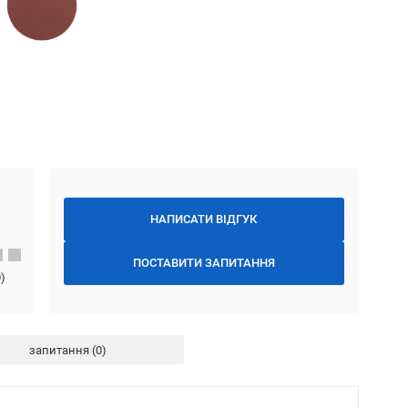
НАПИСАТИ ВІДГУК
ПОСТАВИТИ ЗАПИТАННЯ
0
)
запитання