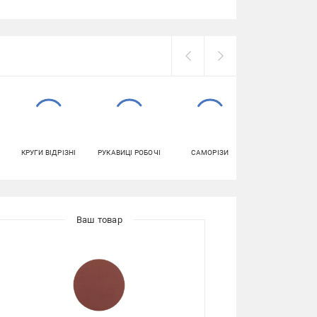
КРУГИ ВІДРІЗНІ
РУКАВИЦІ РОБОЧІ
САМОРІЗИ
СВЕРДЛА