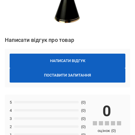
Написати відгук про товар
НАПИСАТИ ВІДГУК
ПОСТАВИТИ ЗАПИТАННЯ
5
(0)
0
4
(0)
3
(0)
2
(0)
оцінок
(
0
)
1
(0)