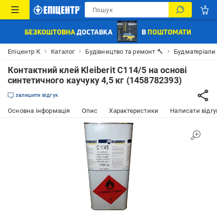
Епіцентр К
Каталог
Будівництво та ремонт 🔨
Будматеріали
Контактний клей Kleiberit C114/5 на основі
синтетичного каучуку 4,5 кг (1458782393)
залишити відгук
Основна інформація
Опис
Характеристики
Написати відгу