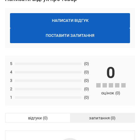
НАПИСАТИ ВІДГУК
ПОСТАВИТИ ЗАПИТАННЯ
5
(0)
0
4
(0)
3
(0)
2
(0)
оцінок
(
0
)
1
(0)
відгуки
запитання