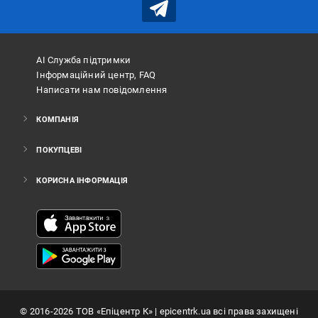
АІ Служба підтримки
Інформаційний центр, FAQ
Написати нам повідомлення
КОМПАНІЯ
ПОКУПЦЕВІ
КОРИСНА ІНФОРМАЦІЯ
©
2016
-2026
ТОВ «Епіцентр К»
| epicentrk.ua всі права захищені