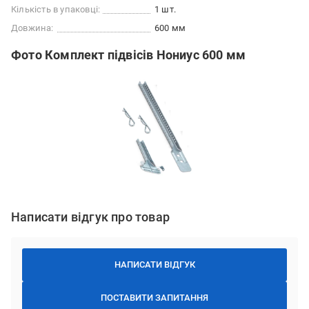
Кількість в упаковці:
1 шт.
Довжина:
600 мм
Фото Комплект підвісів Нониус 600 мм
Написати відгук про товар
НАПИСАТИ ВІДГУК
ПОСТАВИТИ ЗАПИТАННЯ