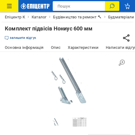
Епіцентр К
Каталог
Будівництво та ремонт 🔨
Будматеріали
Комплект підвісів Нониус 600 мм
залишити відгук
Основна інформація
Опис
Характеристики
Написати відгу