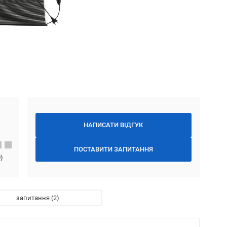
НАПИСАТИ ВІДГУК
ПОСТАВИТИ ЗАПИТАННЯ
0
)
запитання