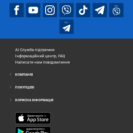
bot
bot
АІ Служба підтримки
Інформаційний центр, FAQ
Написати нам повідомлення
КОМПАНІЯ
ПОКУПЦЕВІ
КОРИСНА ІНФОРМАЦІЯ