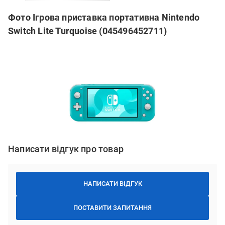
Фото Ігрова приставка портативна Nintendo
Switch Lite Turquoise (045496452711)
Написати відгук про товар
НАПИСАТИ ВІДГУК
ПОСТАВИТИ ЗАПИТАННЯ