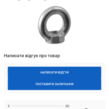
Написати відгук про товар
НАПИСАТИ ВІДГУК
ПОСТАВИТИ ЗАПИТАННЯ
5
(0)