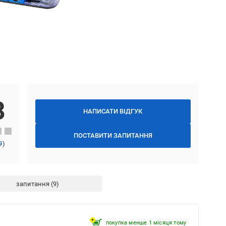
8
НАПИСАТИ ВІДГУК
ПОСТАВИТИ ЗАПИТАННЯ
9
)
запитання
покупка менше 1 місяця томy