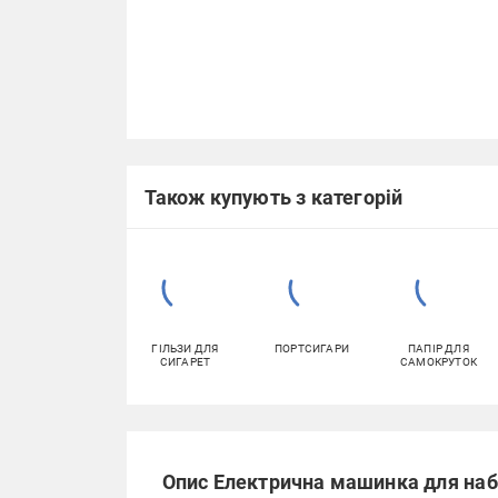
Також купують з категорій
ГІЛЬЗИ ДЛЯ
ПОРТСИГАРИ
ПАПІР ДЛЯ
СИГАРЕТ
САМОКРУТОК
Опис Електрична машинка для наби