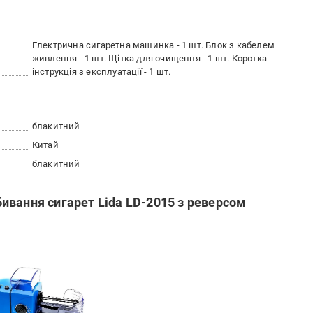
Електрична сигаретна машинка - 1 шт. Блок з кабелем
живлення - 1 шт. Щітка для очищення - 1 шт. Коротка
інструкція з експлуатації - 1 шт.
блакитний
Китай
блакитний
ивання сигарет Lida LD-2015 з реверсом