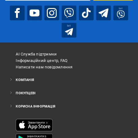
bot
bot
АІ Служба підтримки
Інформаційний центр, FAQ
Написати нам повідомлення
КОМПАНІЯ
ПОКУПЦЕВІ
КОРИСНА ІНФОРМАЦІЯ