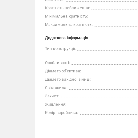
Кратність наближення:
Мінімальна кратність:
Максимальна кратність:
Додаткова інформація
Тип конструкції:
Особливості:
Діаметр об'єктива:
Діаметр вихідної зіниці:
Світлосила:
Захист:
Живлення:
Колір виробника: