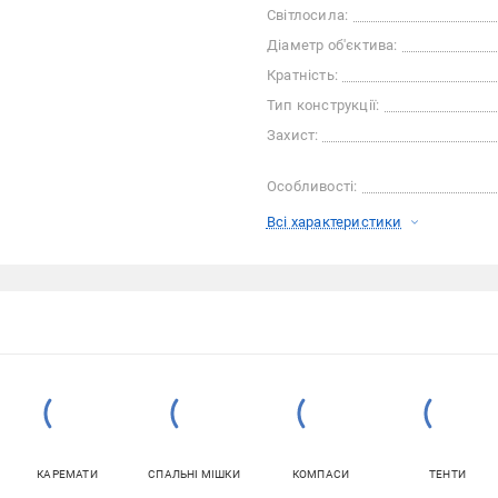
Світлосила:
Діаметр об'єктива:
Кратність:
Тип конструкції:
Захист:
Особливості:
Всі характеристики
КАРЕМАТИ
СПАЛЬНІ МІШКИ
КОМПАСИ
ТЕНТИ