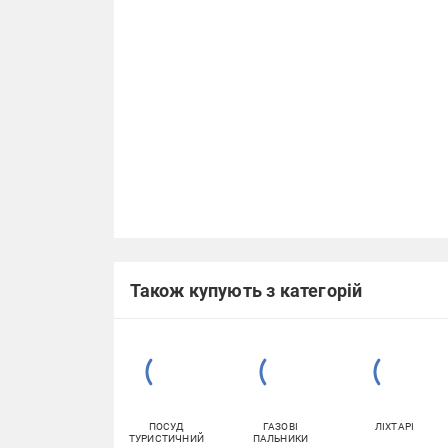
Також купують з категорій
ПОСУД
ГАЗОВІ
ЛІХТАРІ
ТУРИСТИЧНИЙ
ПАЛЬНИКИ