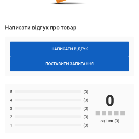
Написати відгук про товар
НАПИСАТИ ВІДГУК
ПОСТАВИТИ ЗАПИТАННЯ
5
(0)
0
4
(0)
3
(0)
2
(0)
оцінок
(
0
)
1
(0)