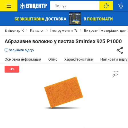
Епіцентр К
Каталог
Інструменти 🔧
Витратні матеріали для 
Абразивне волокно у листах Smirdex 925 P1000
залишити відгук
Основна інформація
Опис
Характеристики
Написати відгу