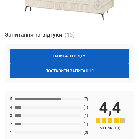
Запитання та відгуки
НАПИСАТИ ВІДГУК
ПОСТАВИТИ ЗАПИТАННЯ
5
(7)
4,4
4
(1)
3
(1)
2
(1)
оцінок
(
10
)
1
(0)