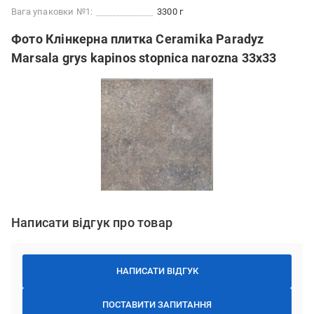
Вага упаковки №1:
3300 г
Фото Клінкерна плитка Ceramika Paradyz
Marsala grys kapinos stopnica narozna 33x33
Написати відгук про товар
НАПИСАТИ ВІДГУК
ПОСТАВИТИ ЗАПИТАННЯ