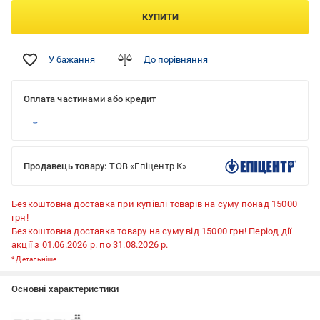
КУПИТИ
У бажання
До порівняння
Оплата частинами або кредит
Продавець товару:
ТОВ «Епіцентр К»
Безкоштовна доставка при купівлі товарів на суму понад 15000
грн!
Безкоштовна доставка товару на суму від 15000 грн! Період дії
акції з 01.06.2026 р. по 31.08.2026 р.
*
Детальніше
Основні характеристики