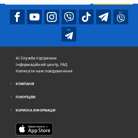
bot
bot
АІ Служба підтримки
Інформаційний центр, FAQ
Написати нам повідомлення
КОМПАНІЯ
ПОКУПЦЕВІ
КОРИСНА ІНФОРМАЦІЯ