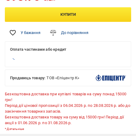
КУПИТИ
У бажання
До порівняння
Оплата частинами або кредит
Продавець товару:
ТОВ «Епіцентр К»
Безкоштовна доставка при купівлі товарів на суму понад 15000
грн!
Період дії цінової пропозиції з 06.04.2026 р. по 28.08.2026 р. або до
закінчення товарних запасів.
Безкоштовна доставка товару на суму від 15000 грн! Період дії
акції з 01.06.2026 р. по 31.08.2026 р.
*
Детальніше