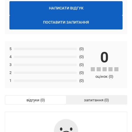
НАПИСАТИ ВІДГУК
ПОСТАВИТИ ЗАПИТАННЯ
5
(0)
0
4
(0)
3
(0)
2
(0)
оцінок
(
0
)
1
(0)
відгуки
запитання