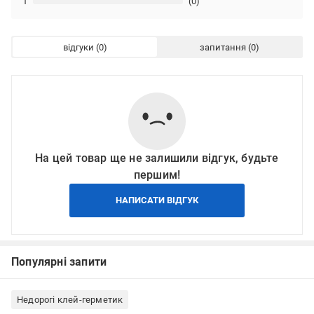
1
(0)
відгуки
запитання
На цей товар ще не залишили відгук, будьте
першим!
НАПИСАТИ ВІДГУК
Популярні запити
Недорогі клей-герметик