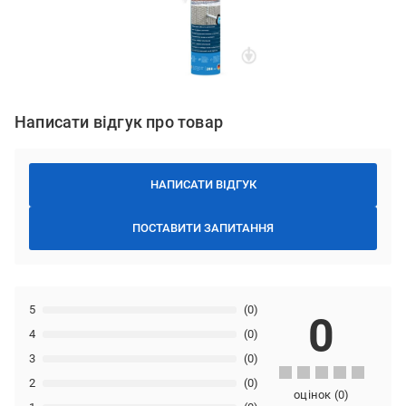
Написати відгук про товар
НАПИСАТИ ВІДГУК
ПОСТАВИТИ ЗАПИТАННЯ
5
(0)
0
4
(0)
3
(0)
2
(0)
оцінок
(
0
)