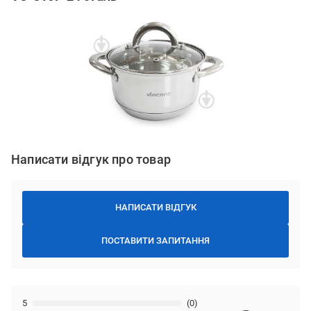
Написати відгук про товар
НАПИСАТИ ВІДГУК
ПОСТАВИТИ ЗАПИТАННЯ
5
(0)