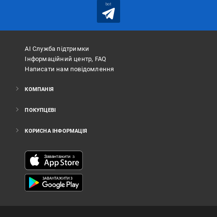
bot
АІ Служба підтримки
Інформаційний центр, FAQ
Написати нам повідомлення
КОМПАНІЯ
ПОКУПЦЕВІ
КОРИСНА ІНФОРМАЦІЯ