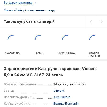
Всі характеристики
Умови обміну і повернення товару
Також купують з категорій
СКОВОРІДКИ
КОВШІ
КУХОННІ НОЖІ
СТОЛОВІ
ПРИБОРИ
Характеристики Каструля з кришкою Vincent
5,9 л 24 см VC-3167-24 сталь
Обмін та повернення:
14 днів з дня покупки
Бренд:
Vincent
Наявність кришки:
з кришкою
Країна-виробник:
Велика Британія