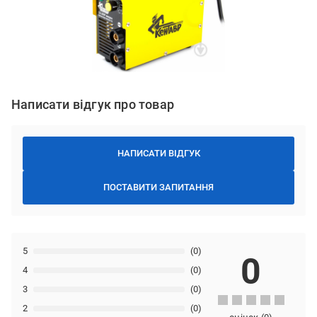
Написати відгук про товар
НАПИСАТИ ВІДГУК
ПОСТАВИТИ ЗАПИТАННЯ
5
(0)
0
4
(0)
3
(0)
2
(0)