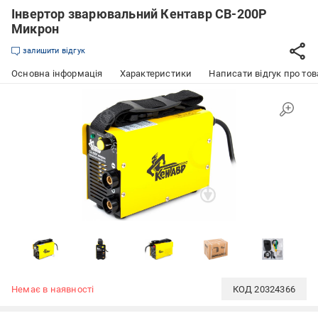
Інвертор зварювальний Кентавр СВ-200Р
Микрон
залишити відгук
Основна інформація
Характеристики
Написати відгук про тов
Немає в наявності
КОД
20324366