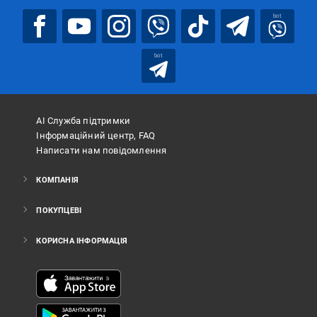
bot
bot
АІ Служба підтримки
Інформаційний центр, FAQ
Написати нам повідомлення
КОМПАНІЯ
ПОКУПЦЕВІ
КОРИСНА ІНФОРМАЦІЯ