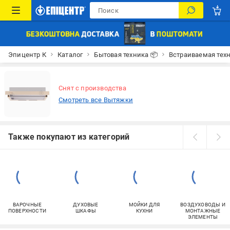
Эпицентр К
Каталог
Бытовая техника 📦
Встраиваемая тех
Снят с производства
Смотреть все Вытяжки
Также покупают из категорий
ВАРОЧНЫЕ
ДУХОВЫЕ
МОЙКИ ДЛЯ
ВОЗДУХОВОДЫ И
ПОВЕРХНОСТИ
ШКАФЫ
КУХНИ
МОНТАЖНЫЕ
ЭЛЕМЕНТЫ