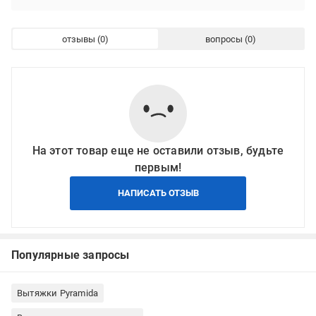
отзывы
вопросы
На этот товар еще не оставили отзыв, будьте
первым!
НАПИСАТЬ ОТЗЫВ
Популярные запросы
Вытяжки Pyramida