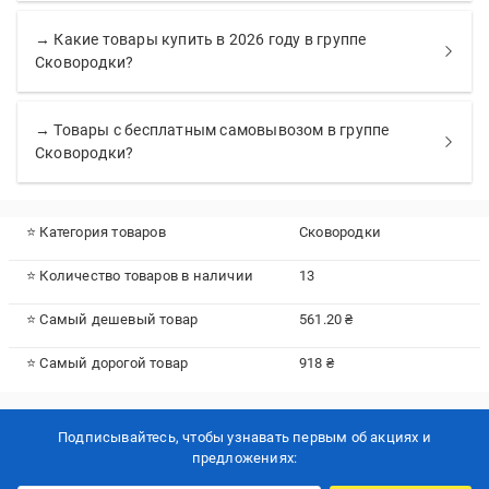
→ Какие товары купить в 2026 году в группе
Сковородки?
→ Товары с бесплатным самовывозом в группе
Сковородки?
⭐ Категория товаров
Сковородки
⭐ Количество товаров в наличии
13
⭐ Самый дешевый товар
561.20 ₴
⭐ Самый дорогой товар
918 ₴
Подписывайтесь, чтобы узнавать первым об акцияx и
предложениях: