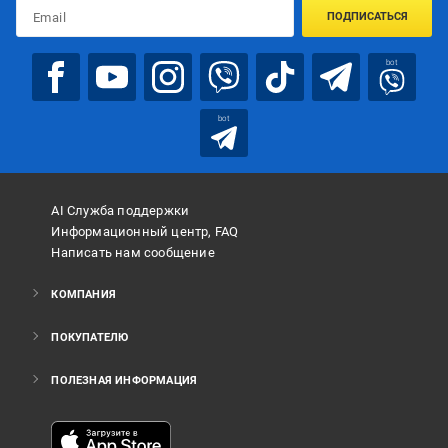
ПОДПИСАТЬСЯ
bot
bot
AI Служба поддержки
Информационный центр, FAQ
Написать нам сообщение
КОМПАНИЯ
ПОКУПАТЕЛЮ
ПОЛЕЗНАЯ ИНФОРМАЦИЯ