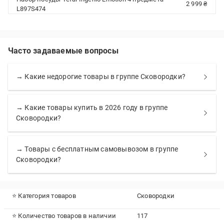
2 999 ₴
L897S474
Часто задаваемые вопросы
→ Какие недорогие товары в группе Сковородки?
→ Какие товары купить в 2026 году в группе
Сковородки?
→ Товары с бесплатным самовывозом в группе
Сковородки?
⭐ Категория товаров
Сковородки
⭐ Количество товаров в наличии
117