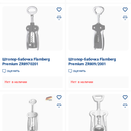
Штопор-бабочка Flamberg
Штопор-бабочка Flamberg
Premium ZR8970201
Premium ZR809/2001
оценить
оценить
Нет в наличии
Нет в наличии