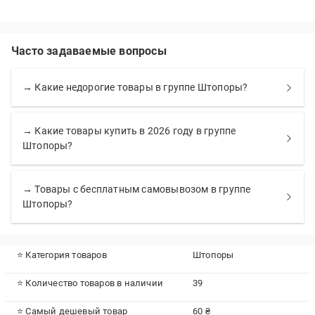
Часто задаваемые вопросы
→ Какие недорогие товары в группе Штопоры?
→ Какие товары купить в 2026 году в группе
Штопоры?
→ Товары с бесплатным самовывозом в группе
Штопоры?
⭐ Категория товаров
Штопоры
⭐ Количество товаров в наличии
39
⭐ Самый дешевый товар
60 ₴