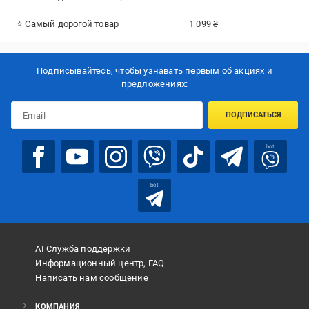
⭐ Самый дорогой товар
1 099 ₴
Подписывайтесь, чтобы узнавать первым об акцияx и
предложениях:
ПОДПИСАТЬСЯ
bot
bot
AI Служба поддержки
Информационный центр, FAQ
Написать нам сообщение
КОМПАНИЯ