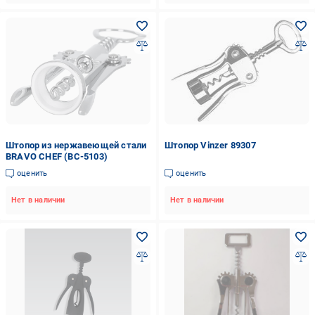
Штопор из нержавеющей стали
Штопор Vinzer 89307
BRAVO CHEF (BC-5103)
оценить
оценить
Нет в наличии
Нет в наличии