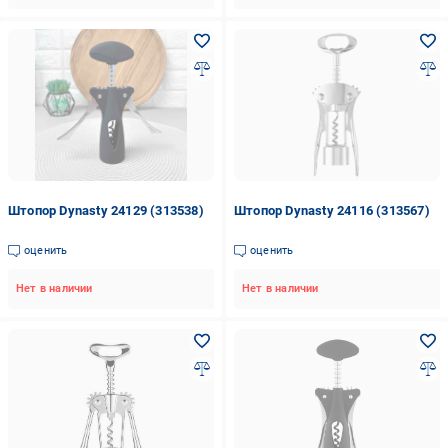
Штопор Dynasty 24129 (313538)
Штопор Dynasty 24116 (313567)
оценить
оценить
Нет в наличии
Нет в наличии