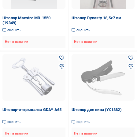
Штопор Maestro MR-1550
Штопор Dynasty 18,5х7 см
(19349)
оценить
оценить
Нет в наличии
Нет в наличии
Штопор-открывалка GDAY A65
Штопор для вина (Y01882)
оценить
оценить
Нет в наличии
Нет в наличии