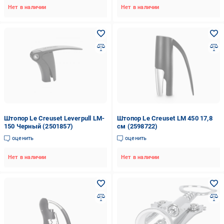
Нет в наличии
Нет в наличии
Штопор Le Creuset Leverpull LM-
Штопор Le Creuset LM 450 17,8
150 Черный (2501857)
см (2598722)
оценить
оценить
Нет в наличии
Нет в наличии