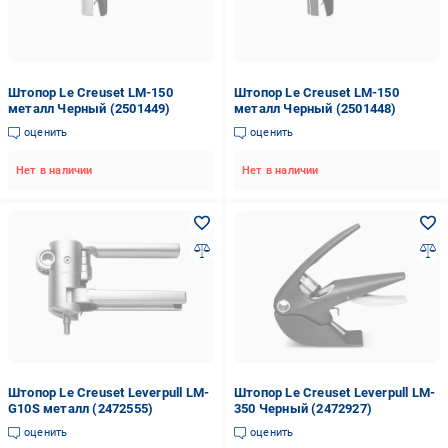
Штопор Le Creuset LM-150
Штопор Le Creuset LM-150
металл Черный (2501449)
металл Черный (2501448)
оценить
оценить
Нет в наличии
Нет в наличии
Штопор Le Creuset Leverpull LM-
Штопор Le Creuset Leverpull LM-
G10S металл (2472555)
350 Черный (2472927)
оценить
оценить