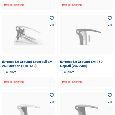
Нет в наличии
Нет в наличии
Штопор Le Creuset Leverpull LM-
Штопор Le Creuset LM-150
250 металл (2501450)
Серый (2472906)
оценить
оценить
Нет в наличии
Нет в наличии