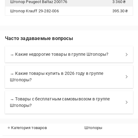
Штопор Peugeot Baltaz 200176
3 360 ₴
Штопор Krauff 29-282-006
395.30 ₴
Часто задаваемые вопросы
→ Какие недорогие товары в группе Штопоры?
→ Какие товары купить в 2026 году в группе
Штопоры?
→ Товары с бесплатным самовывозом в группе
Штопоры?
⭐ Категория товаров
Штопоры