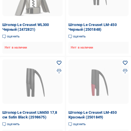
Штопор Le Creuset WL300
Штопор Le Creuset LM-450
Черный (2472821)
Черный (2501848)
оценить
оценить
Нет в наличии
Нет в наличии
Штопор Le Creuset LM450 17,8
Штопор Le Creuset LM-450
см Satin Black (2598675)
Красный (2501849)
оценить
оценить