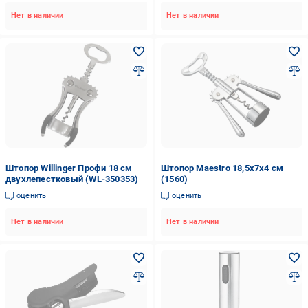
Нет в наличии
Нет в наличии
Штопор Willinger Профи 18 см
Штопор Maestro 18,5х7х4 см
двухлепестковый (WL-350353)
(1560)
оценить
оценить
Нет в наличии
Нет в наличии