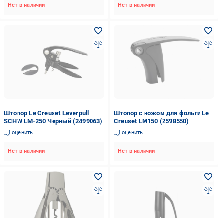
Нет в наличии
Нет в наличии
Штопор Le Creuset Leverpull
Штопор с ножом для фольги Le
SCHW LM-250 Черный (2499063)
Creuset LM150 (2598550)
оценить
оценить
Нет в наличии
Нет в наличии