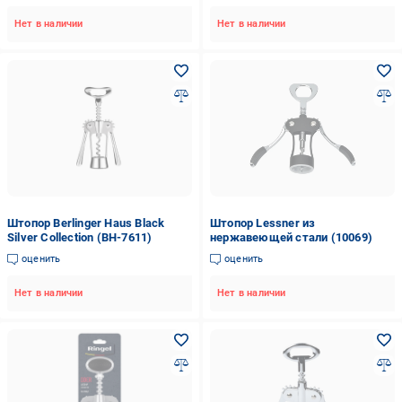
Нет в наличии
Нет в наличии
Штопор Berlinger Haus Black
Штопор Lessner из
Silver Collection (BH-7611)
нержавеющей стали (10069)
оценить
оценить
Нет в наличии
Нет в наличии