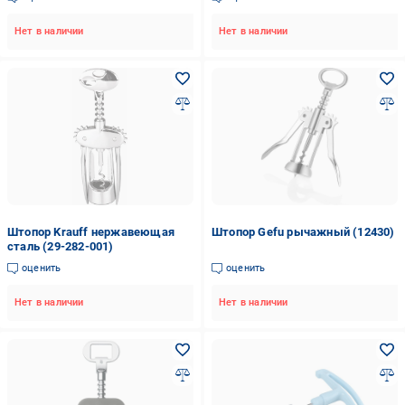
Нет в наличии
Нет в наличии
Штопор Krauff нержавеющая
Штопор Gefu рычажный (12430)
сталь (29-282-001)
оценить
оценить
Нет в наличии
Нет в наличии