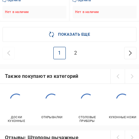
оценить
оценить
Нет в наличии
Нет в наличии
ПОКАЗАТЬ ЕЩЕ
1
2
Также покупают из категорий
ДОСКИ
ОТКРЫВАЛКИ
СТОЛОВЫЕ
КУХОННЫЕ НОЖИ
КУХОННЫЕ
ПРИБОРЫ
Отзывы: Штопоры рычажные