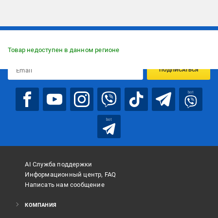
Подписывайтесь, чтобы узнавать первым об акцияx и
предложениях:
Товар недоступен в данном регионе
ПОДПИСАТЬСЯ
bot
bot
AI Служба поддержки
Информационный центр, FAQ
Написать нам сообщение
КОМПАНИЯ