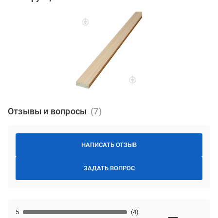
Отзывы и вопросы
НАПИСАТЬ ОТЗЫВ
ЗАДАТЬ ВОПРОС
5
(4)