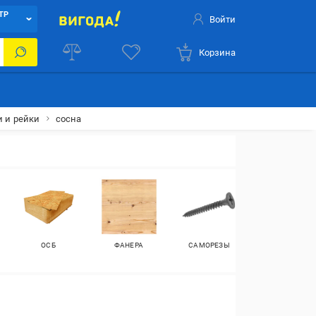
ТР
Войти
Корзина
и и рейки
сосна
ОСБ
ФАНЕРА
САМОРЕЗЫ
ШУРУПЫ