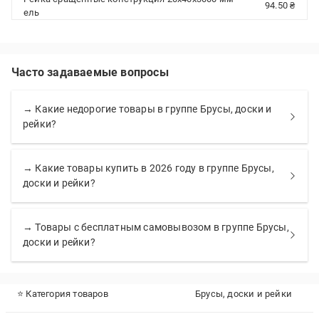
94.50 ₴
ель
Часто задаваемые вопросы
→ Какие недорогие товары в группе Брусы, доски и
рейки?
→ Какие товары купить в 2026 году в группе Брусы,
доски и рейки?
→ Товары с бесплатным самовывозом в группе Брусы,
доски и рейки?
⭐ Категория товаров
Брусы, доски и рейки