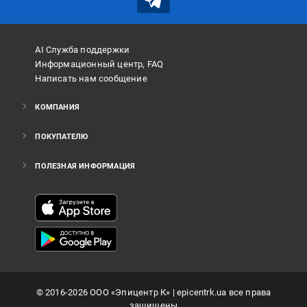
AI Служба поддержки
Информационный центр, FAQ
Написать нам сообщение
КОМПАНИЯ
ПОКУПАТЕЛЮ
ПОЛЕЗНАЯ ИНФОРМАЦИЯ
©
2016
-2026
ООО «Эпицентр К»
| epicentrk.ua все права
защищены