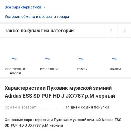
Все характеристики
Условия обмена и возврата товара
Также покупают из категорий
СПОРТИВНЫЕ
КРОССОВКИ
КОФТЫ
ШАПКИ
ШТАНЫ
Характеристики Пуховик мужской зимний
Adidas ESS SD PUF HD J JX7787 р.M черный
Обмен и возврат:
14 дней со дня покупки
Основные характеристики Пуховик мужской зимний Adidas ESS
SD PUF HD J JX7787 р.M черный