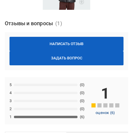
Отзывы и вопросы
НАПИСАТЬ ОТЗЫВ
ЗАДАТЬ ВОПРОС
5
(0)
1
4
(0)
3
(0)
2
(0)
оценок
(
6
)
1
(6)