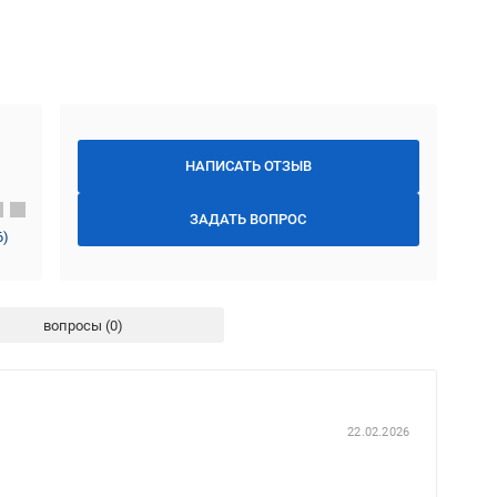
НАПИСАТЬ ОТЗЫВ
ЗАДАТЬ ВОПРОС
6
)
вопросы
22.02.2026