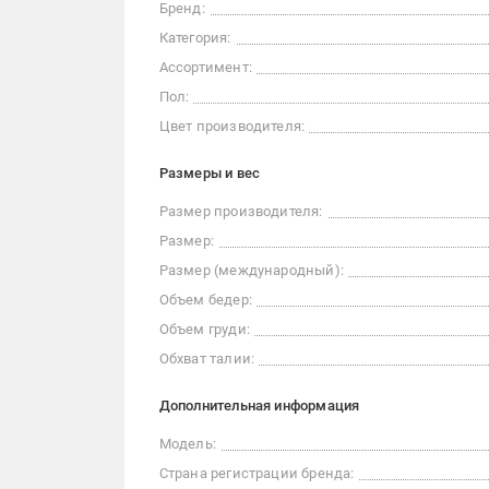
Бренд:
Категория:
Ассортимент:
Пол:
Цвет производителя:
Размеры и вес
Размер производителя:
Размер:
Размер (международный):
Объем бедер:
Объем груди:
Обхват талии:
Дополнительная информация
Модель:
Страна регистрации бренда: