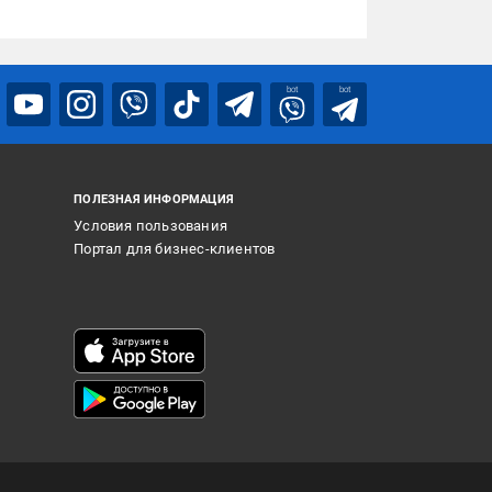
bot
bot
ПОЛЕЗНАЯ ИНФОРМАЦИЯ
Условия пользования
Портал для бизнес-клиентов