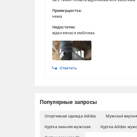
Преимущества:
нема
Недостатки:
відклеялася емблема
Ответить
Популярные запросы
Спортивная одежда Adidas
Мужская верхн
Куртка зимняя мужская
Куртка Adidas муж