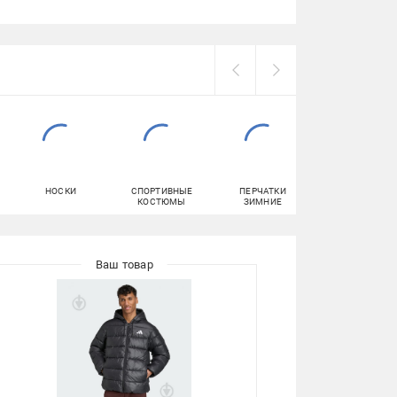
НОСКИ
СПОРТИВНЫЕ
ПЕРЧАТКИ
ШОРТЫ
КОСТЮМЫ
ЗИМНИЕ