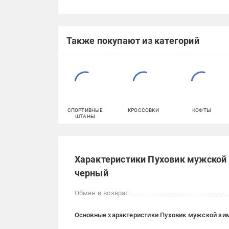
Также покупают из категорий
СПОРТИВНЫЕ
КРОССОВКИ
КОФТЫ
ШТАНЫ
Характеристики Пуховик мужской 
черный
Обмен и возврат:
Основные характеристики Пуховик мужской зим