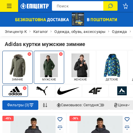
Эпицентр К
Каталог
Одежда, обувь, аксессуары
Одежда
Adidas куртки мужские зимние
ЗИМНИЕ
МУЖСКИЕ
ЖЕНСКИЕ
ДЕТСКИЕ
Фильтры (3)
Самовывоз:
Сегодня
Цена