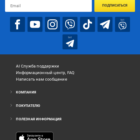
ПОДПИСАТЬСЯ
bot
bot
AI Служба поддержки
Информационный центр, FAQ
Написать нам сообщение
КОМПАНИЯ
ПОКУПАТЕЛЮ
ПОЛЕЗНАЯ ИНФОРМАЦИЯ