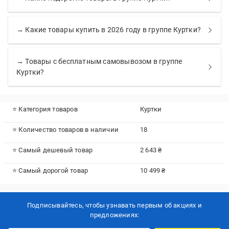
→ Какие товары купить в 2026 году в группе Куртки?
→ Товары с бесплатным самовывозом в группе
Куртки?
⭐ Категория товаров
Куртки
⭐ Количество товаров в наличии
18
⭐ Самый дешевый товар
2 643 ₴
⭐ Самый дорогой товар
10 499 ₴
Подписывайтесь, чтобы узнавать первым об акцияx и
предложениях: