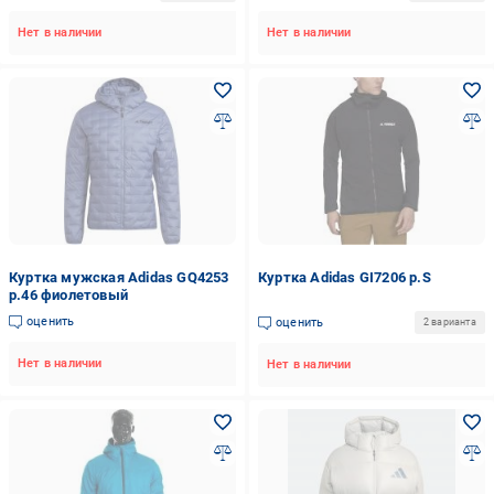
Нет в наличии
Нет в наличии
Куртка мужская Adidas GQ4253
Куртка Adidas GI7206 р.S
р.46 фиолетовый
оценить
оценить
2 варианта
Нет в наличии
Нет в наличии