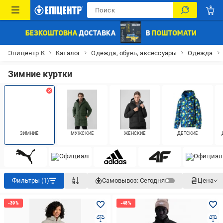
Эпицентр К
Каталог
Одежда, обувь, аксессуары
Одежда
Зимние куртки
ЗИМНИЕ
МУЖСКИЕ
ЖЕНСКИЕ
ДЕТСКИЕ
Фильтры (1)
Самовывоз:
Сегодня
Цена