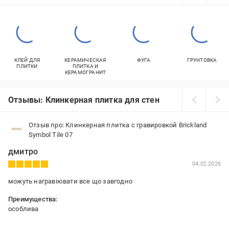
КЛЕЙ ДЛЯ
КЕРАМИЧЕСКАЯ
ФУГА
ГРУНТОВКА
ПЛИТКИ
ПЛИТКА И
КЕРАМОГРАНИТ
Отзывы: Клинкерная плитка для стен
Отзыв про: Клинкерная плитка с гравировкой Brickland
Symbol Tile 07
дмитро
04.02.2026
можуть награвіювати все що завгодно
Преимущества:
особлива