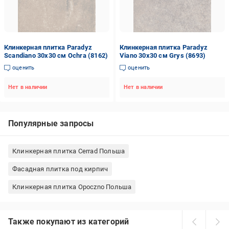
Клинкерная плитка Paradyz
Клинкерная плитка Paradyz
Scandiano 30x30 см Ochra (8162)
Viano 30x30 см Grys (8693)
оценить
оценить
Нет в наличии
Нет в наличии
Популярные запросы
Клинкерная плитка Cerrad Польша
Фасадная плитка под кирпич
Клинкерная плитка Opoczno Польша
Также покупают из категорий