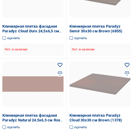
Клинкерная плитка фасадная
Клинкерная плитка Paradyz
Paradyz Cloud Duro 24,5x6,5 см
Semir 30x30 см Brown (6855)
Rosa (2261)
оценить
оценить
Нет в наличии
Нет в наличии
Клинкерная плитка фасадная
Клинкерная плитка Paradyz
Paradyz Natural 24,5x6,5 см Rosa
Cloud 30x30 см Brown (1378)
(6879)
оценить
оценить