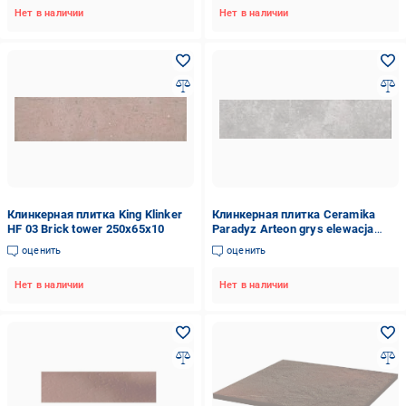
Нет в наличии
Нет в наличии
Клинкерная плитка King Klinker
Клинкерная плитка Ceramika
HF 03 Brick tower 250х65х10
Paradyz Arteon grys elewacja
24,5х6,6 см
оценить
оценить
Нет в наличии
Нет в наличии