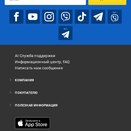
bot
bot
AI Служба поддержки
Информационный центр, FAQ
Написать нам сообщение
КОМПАНИЯ
ПОКУПАТЕЛЮ
ПОЛЕЗНАЯ ИНФОРМАЦИЯ