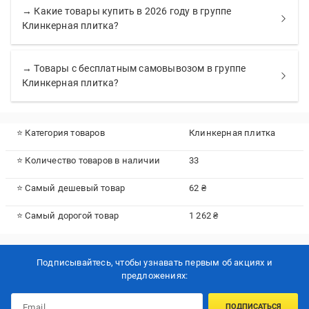
→ Какие товары купить в 2026 году в группе
Клинкерная плитка?
→ Товары с бесплатным самовывозом в группе
Клинкерная плитка?
⭐ Категория товаров
Клинкерная плитка
⭐ Количество товаров в наличии
33
⭐ Самый дешевый товар
62 ₴
⭐ Самый дорогой товар
1 262 ₴
Подписывайтесь, чтобы узнавать первым об акцияx и
предложениях:
ПОДПИСАТЬСЯ