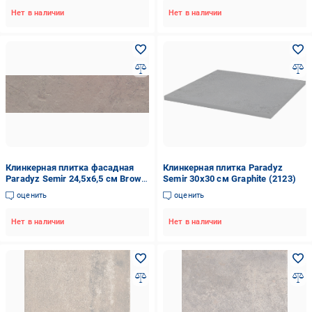
Нет в наличии
Нет в наличии
Клинкерная плитка фасадная
Клинкерная плитка Paradyz
Paradyz Semir 24,5x6,5 см Brown
Semir 30x30 см Graphite (2123)
(1513)
оценить
оценить
Нет в наличии
Нет в наличии