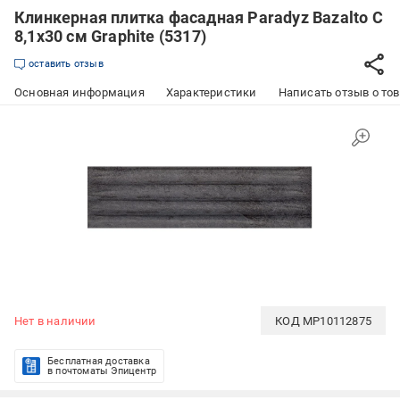
Клинкерная плитка фасадная Paradyz Bazalto C
8,1x30 см Graphite (5317)
оставить отзыв
Основная информация
Характеристики
Написать отзыв о то
Нет в наличии
КОД
MP10112875
Бесплатная доставка
в почтоматы Эпицентр