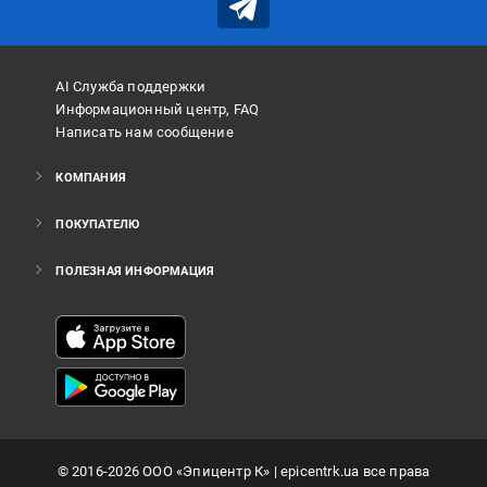
AI Служба поддержки
Информационный центр, FAQ
Написать нам сообщение
КОМПАНИЯ
ПОКУПАТЕЛЮ
ПОЛЕЗНАЯ ИНФОРМАЦИЯ
©
2016
-2026
ООО «Эпицентр К»
| epicentrk.ua все права