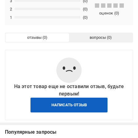
3
(0)
2
(0)
оценок
(
0
)
1
(0)
отзывы
вопросы
На этот товар еще не оставили отзыв, будьте
первым!
НАПИСАТЬ ОТЗЫВ
Популярные запросы