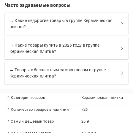
Часто задаваемые вопросы
→ Какие недорогие товары в группе Керамическая
плитка?
→ Какие товары купить в 2026 году в группе
Керамическая плитка?
→ Товары с бесплатным самовывозом в группе
Керамическая плитка?
⭐ Категория товаров
Керамическая плитка
⭐ Количество товаров в наличии
726
⭐ Самый дешевый товар
25 ₴