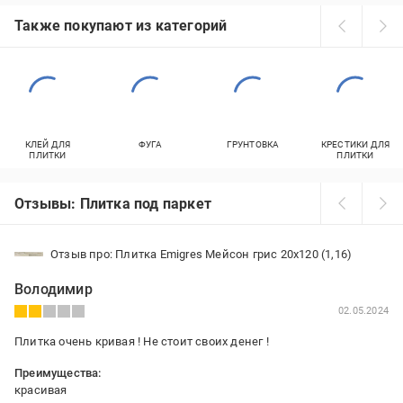
Также покупают из категорий
КЛЕЙ ДЛЯ
ФУГА
ГРУНТОВКА
КРЕСТИКИ ДЛЯ
ПЛИТКИ
ПЛИТКИ
Отзывы: Плитка под паркет
Отзыв про: Плитка Emigres Мейсон грис 20х120 (1,16)
Володимир
02.05.2024
Плитка очень кривая ! Не стоит своих денег !
Преимущества:
красивая