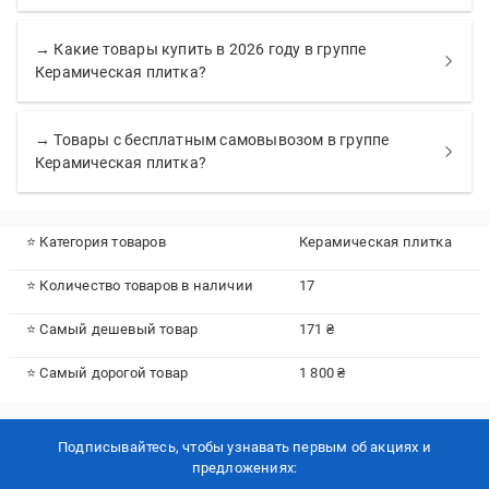
→ Какие товары купить в 2026 году в группе
Керамическая плитка?
→ Товары с бесплатным самовывозом в группе
Керамическая плитка?
⭐ Категория товаров
Керамическая плитка
⭐ Количество товаров в наличии
17
⭐ Самый дешевый товар
171 ₴
⭐ Самый дорогой товар
1 800 ₴
Подписывайтесь, чтобы узнавать первым об акцияx и
предложениях: