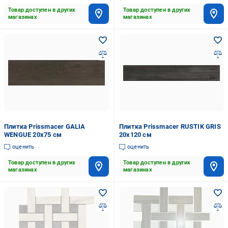
Товар доступен в других
Товар доступен в других
магазинах
магазинах
Плитка Prissmacer GALIA
Плитка Prissmacer RUSTIK GRIS
WENGUE 20x75 см
20x120 см
оценить
оценить
Товар доступен в других
Товар доступен в других
магазинах
магазинах