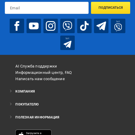
ПОДПИСАТЬСЯ
bot
bot
AI Служба поддержки
Информационный центр, FAQ
Написать нам сообщение
КОМПАНИЯ
ПОКУПАТЕЛЮ
ПОЛЕЗНАЯ ИНФОРМАЦИЯ