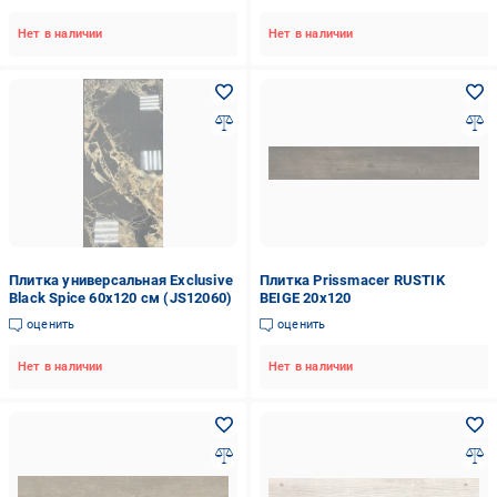
Нет в наличии
Нет в наличии
Плитка универсальная Exclusive
Плитка Prissmacer RUSTIK
Black Spice 60x120 см (JS12060)
BEIGE 20х120
оценить
оценить
Нет в наличии
Нет в наличии