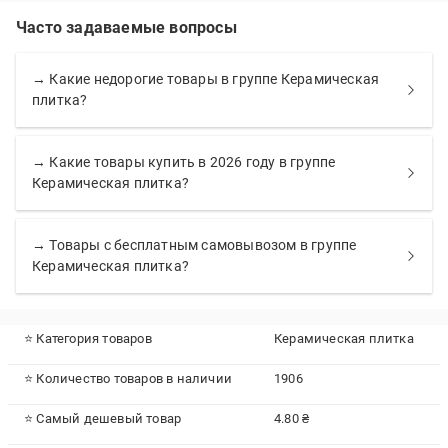
Часто задаваемые вопросы
→ Какие недорогие товары в группе Керамическая
плитка?
→ Какие товары купить в 2026 году в группе
Керамическая плитка?
→ Товары с бесплатным самовывозом в группе
Керамическая плитка?
⭐ Категория товаров
Керамическая плитка
⭐ Количество товаров в наличии
1906
⭐ Самый дешевый товар
4.80 ₴