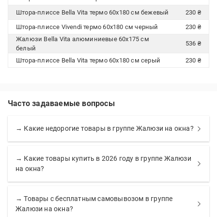
Штора-плиссе Bella Vita термо 60х180 см бежевый
230 ₴
Штора-плиссе Vivendi термо 60х180 см черный
230 ₴
Жалюзи Bella Vita алюминиевые 60х175 см
536 ₴
белый
Штора-плиссе Bella Vita термо 60х180 см серый
230 ₴
Часто задаваемые вопросы
→ Какие недорогие товары в группе Жалюзи на окна?
→ Какие товары купить в 2026 году в группе Жалюзи
на окна?
→ Товары с бесплатным самовывозом в группе
Жалюзи на окна?