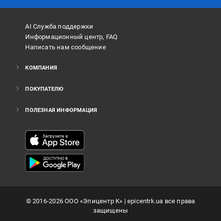
AI Служба поддержки
Информационный центр, FAQ
Написать нам сообщение
КОМПАНИЯ
ПОКУПАТЕЛЮ
ПОЛЕЗНАЯ ИНФОРМАЦИЯ
©
2016
-2026
ООО «Эпицентр К»
| epicentrk.ua все права
защищены