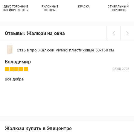
ДВУСТОРОННИЕ
РУЛОННЫЕ
КРАСКА
СТИРАЛЬНЫЙ
КЛЕЙКИЕ ЛЕНТЫ
ШТОРЫ
ПОРОШОК
Отзывы: Жалюзи на окна
Отзыв про: Жалюзи Vivendi пластиковые 60х160 см
Володимир
02.08.2026
Все добре
Жалюзи купить в Эпицентре