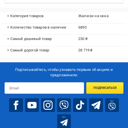
⭐ Категория товаров
Жалюзи на окна
⭐ Количество товаров в наличии
6890
⭐ Самый дешевый товар
230 ₴
⭐ Самый дорогой товар
28 719 ₴
Подписывайтесь, чтобы узнавать первым об акцияx и
предложениях:
ПОДПИСАТЬСЯ
bot
bot