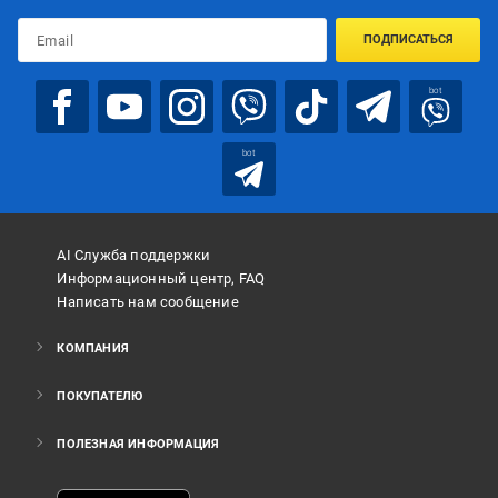
ПОДПИСАТЬСЯ
bot
bot
AI Служба поддержки
Информационный центр, FAQ
Написать нам сообщение
КОМПАНИЯ
ПОКУПАТЕЛЮ
ПОЛЕЗНАЯ ИНФОРМАЦИЯ