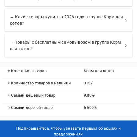
→ Какие товары купить в 2026 году в группе Корм для
котов?
→ Товары с бесплатным самовывозом в группе Корм
для котов?
⭐ Категория товаров
Корм для котов
⭐ Количество товаров в наличии
3157
⭐ Самый дешевый товар
9.80 ₴
⭐ Самый дорогой товар
6 600 ₴
Подписывайтесь, чтобы узнавать первым об акцияx и
предложениях: