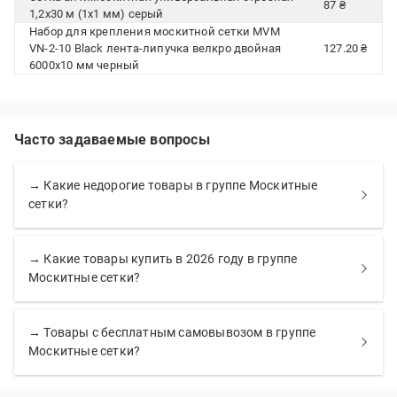
87 ₴
1,2х30 м (1х1 мм) серый
Набор для крепления москитной сетки MVM
VN-2-10 Black лента-липучка велкро двойная
127.20 ₴
6000х10 мм черный
Часто задаваемые вопросы
→ Какие недорогие товары в группе Москитные
сетки?
→ Какие товары купить в 2026 году в группе
Москитные сетки?
→ Товары с бесплатным самовывозом в группе
Москитные сетки?