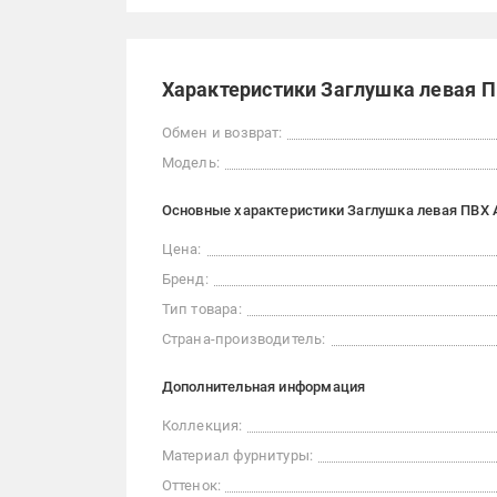
Характеристики Заглушка левая ПВ
Обмен и возврат:
Модель:
Основные характеристики Заглушка левая ПВХ A
Цена:
Бренд:
Тип товара:
Страна-производитель:
Дополнительная информация
Коллекция:
Материал фурнитуры:
Оттенок: