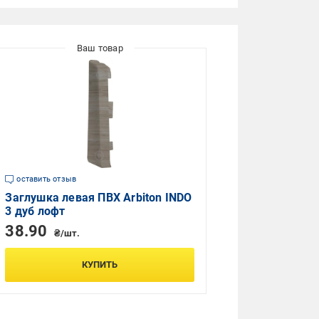
оставить отзыв
Заглушка левая ПВХ Arbiton INDO
3 дуб лофт
38.90
₴/шт.
КУПИТЬ