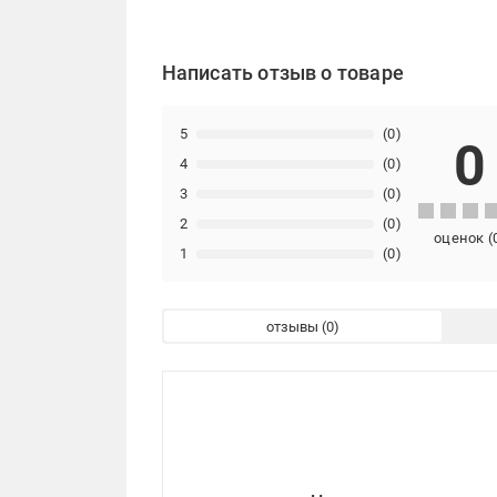
Написать отзыв о товаре
5
(0)
0
4
(0)
3
(0)
2
(0)
оценок
(
1
(0)
отзывы