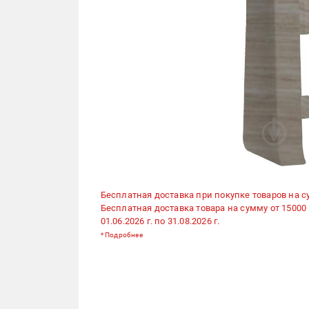
Бесплатная доставка при покупке товаров на с
Бесплатная доставка товара на сумму от 15000
01.06.2026 г. по 31.08.2026 г.
*
Подробнее