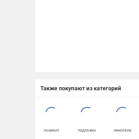
Также покупают из категорий
ЛАМИНАТ
ПОДЛОЖКА
ЛИНОЛЕУМ