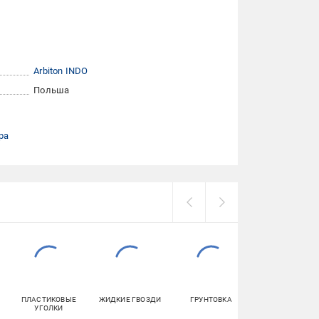
Arbiton INDO
Польша
ра
ПЛАСТИКОВЫЕ
ЖИДКИЕ ГВОЗДИ
ГРУНТОВКА
ШПАКЛЕВКА
УГОЛКИ