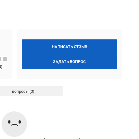
НАПИСАТЬ ОТЗЫВ
ЗАДАТЬ ВОПРОС
0
)
вопросы