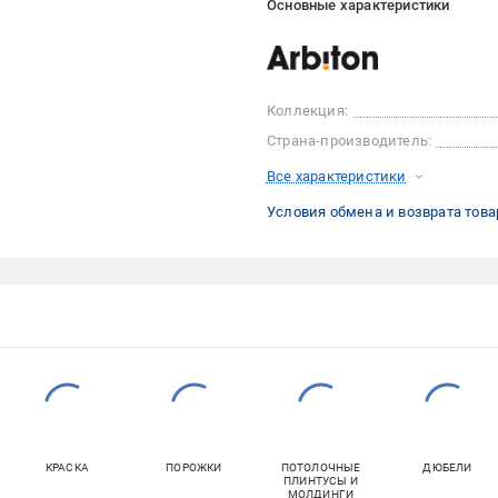
Основные характеристики
Коллекция:
Страна-производитель:
Все характеристики
Условия обмена и возврата това
КРАСКА
ПОРОЖКИ
ПОТОЛОЧНЫЕ
ДЮБЕЛИ
ПЛИНТУСЫ И
МОЛДИНГИ