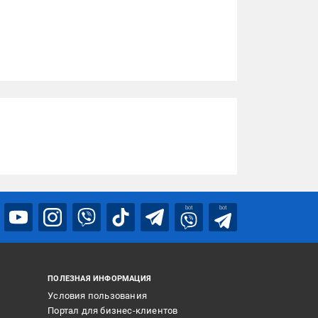
bot
bot
ПОЛЕЗНАЯ ИНФОРМАЦИЯ
Условия пользования
Портал для бизнес-клиентов